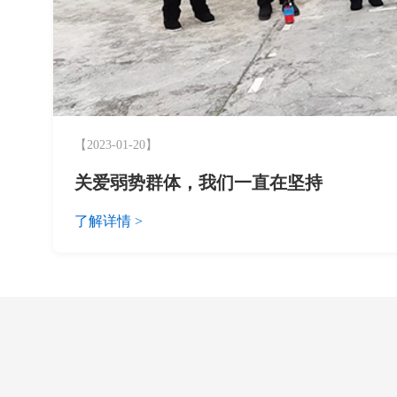
【2023-01-20】
关爱弱势群体，我们一直在坚持
了解详情 >