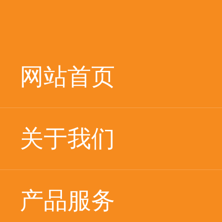
网站首页
关于我们
产品服务