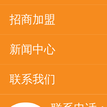
招商加盟
新闻中心
联系我们