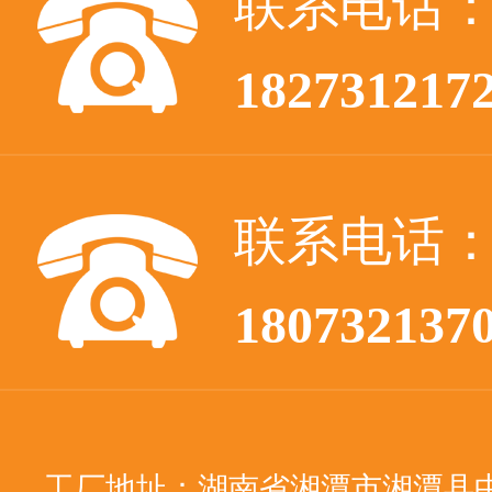
联系电话
182731217
联系电话
180732137
工厂地址：湖南省湘潭市湘潭县