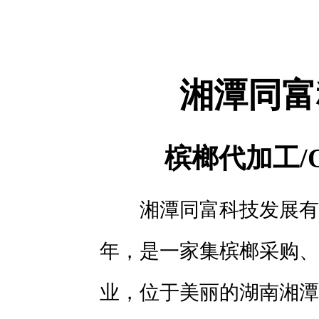
湘潭同富
槟榔代加工/
湘潭同富科技发展有
年，是一家集槟榔采购、
业，位于美丽的湖南湘潭，