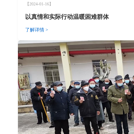
【2024-01-16】
以真情和实际行动温暖困难群体
了解详情 >