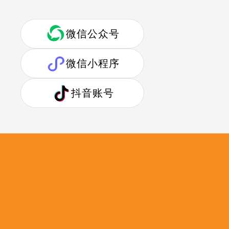
微信公众号
微信小程序
抖音账号