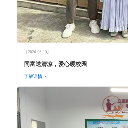
【2026-06-10】
同富送清凉，爱心暖校园
了解详情 >