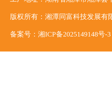
版权所有：湘潭同富科技发展有
备案号：湘ICP备2025149148号-3