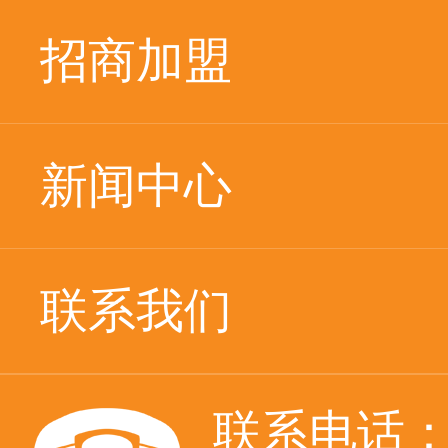
招商加盟
新闻中心
联系我们
联系电话