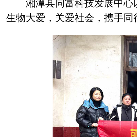
湘潭县同富科技发展中心
生物大爱，关爱社会，携手同