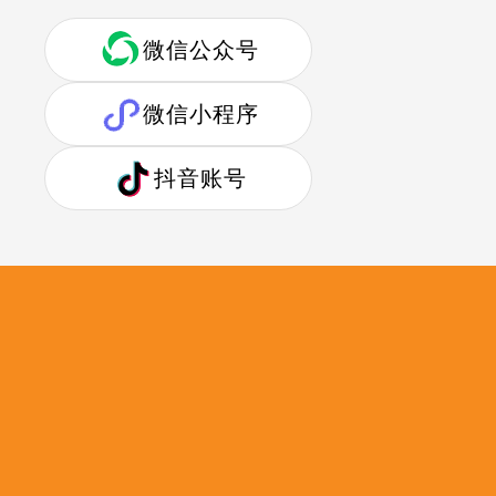
微信公众号
微信小程序
抖音账号