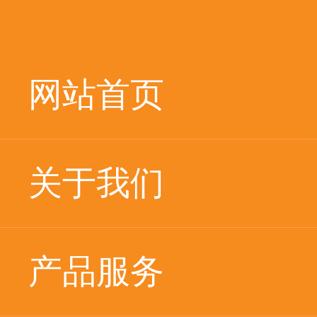
网站首页
关于我们
产品服务